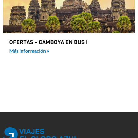
OFERTAS – CAMBOYA EN BUS I
Más información »