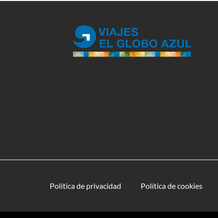
Política de privacidad
Política de cookies