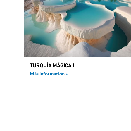
TURQUÍA MÁGICA I
Más información »