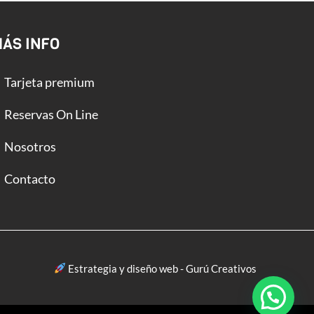
ÁS INFO
Tarjeta premium
Reservas On Line
Nosotros
Contacto
Estrategia y diseño web - Gurú Creativos