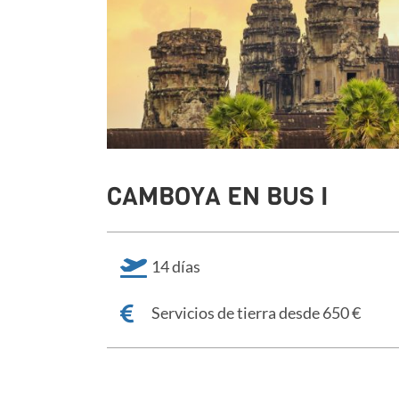
CAMBOYA EN BUS I
14 días
Servicios de tierra desde 650 €