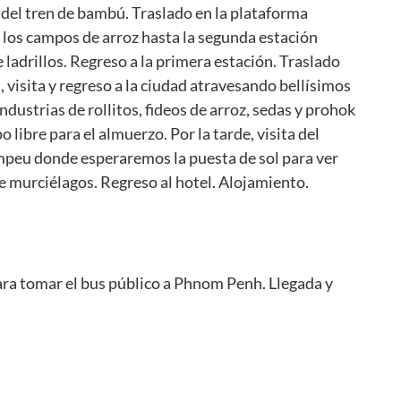
 del tren de bambú. Traslado en la plataforma
 los campos de arroz hasta la segunda estación
 ladrillos. Regreso a la primera estación. Traslado
 visita y regreso a la ciudad atravesando bellísimos
industrias de rollitos, fideos de arroz, sedas y prohok
libre para el almuerzo. Por la tarde, visita del
eu donde esperaremos la puesta de sol para ver
 de murciélagos. Regreso al hotel. Alojamiento.
ara tomar el bus público a Phnom Penh. Llegada y