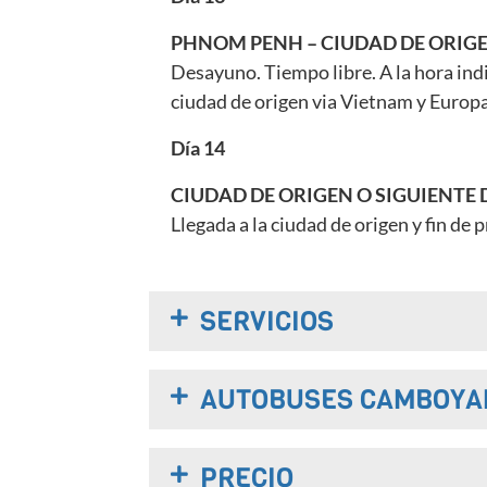
PHNOM PENH – CIUDAD DE ORIG
Desayuno. Tiempo libre. A la hora indi
ciudad de origen via Vietnam y Europ
Día 14
CIUDAD DE ORIGEN O SIGUIENTE
Llegada a la ciudad de origen y fin de
SERVICIOS
AUTOBUSES CAMBOYA
PRECIO