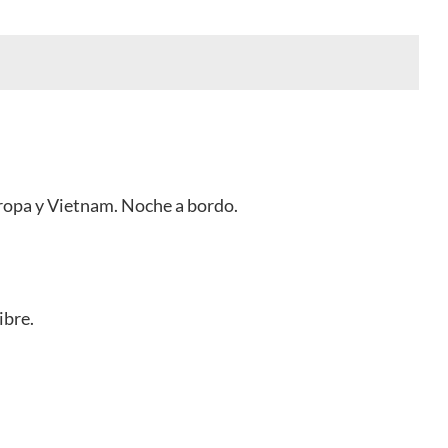
Europa y Vietnam. Noche a bordo.
ibre.