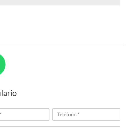
lario