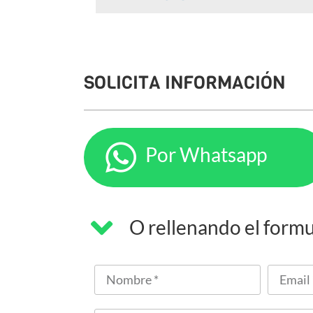
SOLICITA INFORMACIÓN
Por Whatsapp
O rellenando el formu