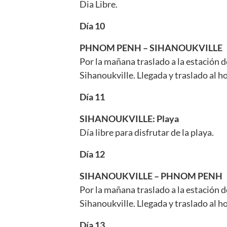
Dia Libre.
Día 10
PHNOM PENH – SIHANOUKVILLE
Por la mañana traslado a la estación 
Sihanoukville. Llegada y traslado al hot
Día 11
SIHANOUKVILLE: Playa
Día libre para disfrutar de la playa.
Día 12
SIHANOUKVILLE – PHNOM PENH
Por la mañana traslado a la estación 
Sihanoukville. Llegada y traslado al hot
Día 13