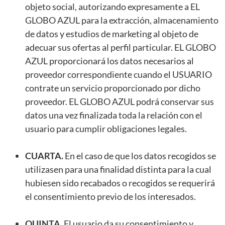
objeto social, autorizando expresamente a EL
GLOBO AZUL para la extracción, almacenamiento
de datos y estudios de marketing al objeto de
adecuar sus ofertas al perfil particular. EL GLOBO
AZUL proporcionará los datos necesarios al
proveedor correspondiente cuando el USUARIO
contrate un servicio proporcionado por dicho
proveedor. EL GLOBO AZUL podrá conservar sus
datos una vez finalizada toda la relación con el
usuario para cumplir obligaciones legales.
CUARTA.
En el caso de que los datos recogidos se
utilizasen para una finalidad distinta para la cual
hubiesen sido recabados o recogidos se requerirá
el consentimiento previo de los interesados.
QUINTA.
El usuario da su consentimiento y