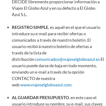
DECIDE libremente proporcionar información a
Viajes El Globo Azul y en su defecto a El Globo
Azul S.L.
REGISTRO SIMPLE
, es aquél en el que el usuario
introduce su e-mail para recibir ofertas o
comunicados a través de nuestro boletín. El
usuario recibirá nuestro boletín de ofertas a
través de la lista de
distribución
comunicados@viajeselgloboazul.es
El
usuario puede darse de baja en todo momento,
enviando un e-mail a través de la opción
CONTACTO de nuestra
web
www.viajeselgloboazul.com
.
AL GUARDAR PRESUPUESTO
, en este caso el
usuario introduce su nombre, su e-mail, sus claves