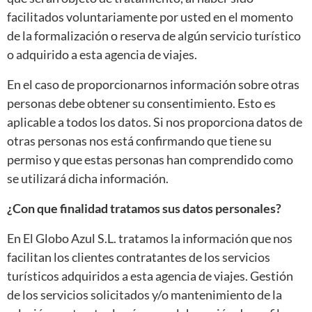
facilitados voluntariamente por usted en el momento
de la formalización o reserva de algún servicio turístico
o adquirido a esta agencia de viajes.
En el caso de proporcionarnos información sobre otras
personas debe obtener su consentimiento. Esto es
aplicable a todos los datos. Si nos proporciona datos de
otras personas nos está confirmando que tiene su
permiso y que estas personas han comprendido como
se utilizará dicha información.
¿Con que finalidad tratamos sus datos personales?
En El Globo Azul S.L. tratamos la información que nos
facilitan los clientes contratantes de los servicios
turísticos adquiridos a esta agencia de viajes. Gestión
de los servicios solicitados y/o mantenimiento de la