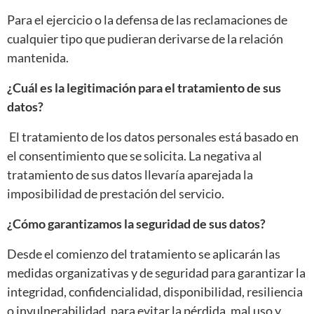
Para el ejercicio o la defensa de las reclamaciones de
cualquier tipo que pudieran derivarse de la relación
mantenida.
¿Cuál es la legitimación para el tratamiento de sus
datos?
El tratamiento de los datos personales está basado en
el consentimiento que se solicita. La negativa al
tratamiento de sus datos llevaría aparejada la
imposibilidad de prestación del servicio.
¿Cómo garantizamos la seguridad de sus datos?
Desde el comienzo del tratamiento se aplicarán las
medidas organizativas y de seguridad para garantizar la
integridad, confidencialidad, disponibilidad, resiliencia
o invulnerabilidad, para evitar la pérdida, mal uso y