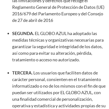
las limitaciones y derechos que recoge el
Reglamento General de Protección de Datos (UE)
2016/679 del Parlamento Europeo y del Consejo
de 27 de abril de 2016
SEGUNDA.
EL GLOBO AZUL ha adoptado las
medidas técnicas y organizativas necesarias para
garantizar la seguridad e integridad de los datos,
así como para evitar su alteración, pérdida,
tratamiento o acceso no autorizado.
TERCERA.
Los usuarios que faciliten datos de
carácter personal, consienten en el tratamiento
informatizado o no de los mismos con el fin de que
puedan ser utilizados por EL GLOBO AZUL, con
una finalidad comercial de personalización,
operativa y estadística y actividades propias de su