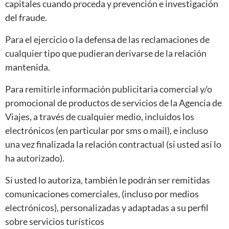
capitales cuando proceda y prevención e investigación
del fraude.
Para el ejercicio o la defensa de las reclamaciones de
cualquier tipo que pudieran derivarse de la relación
mantenida.
Para remitirle información publicitaria comercial y/o
promocional de productos de servicios de la Agencia de
Viajes, a través de cualquier medio, incluidos los
electrónicos (en particular por sms o mail), e incluso
una vez finalizada la relación contractual (si usted así lo
ha autorizado).
Si usted lo autoriza, también le podrán ser remitidas
comunicaciones comerciales, (incluso por medios
electrónicos), personalizadas y adaptadas a su perfil
sobre servicios turísticos