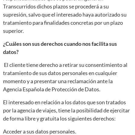
Transcurridos dichos plazos se procederá a su
supresión, salvo que el interesado haya autorizado su
tratamiento para finalidades concretas por un plazo
superior.
¿Cuáles son sus derechos cuando nos facilita sus
datos?
El cliente tiene derecho a retirar su consentimiento al
tratamiento de sus datos personales en cualquier
momento y a presentar una reclamación ante la
Agencia Española de Protección de Datos.
El interesado en relación a los datos que son tratados
por la agencia de viajes, tiene la posibilidad de ejercitar
de forma libre y gratuita los siguientes derechos:
Acceder a sus datos personales.