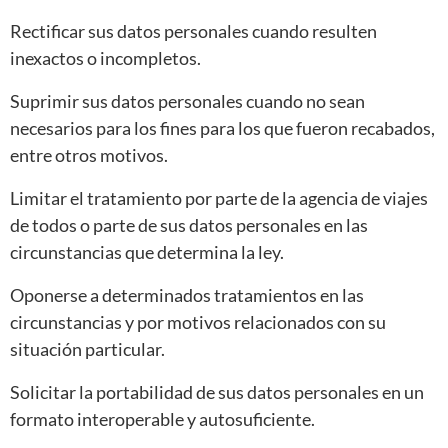
Rectificar sus datos personales cuando resulten
inexactos o incompletos.
Suprimir sus datos personales cuando no sean
necesarios para los fines para los que fueron recabados,
entre otros motivos.
Limitar el tratamiento por parte de la agencia de viajes
de todos o parte de sus datos personales en las
circunstancias que determina la ley.
Oponerse a determinados tratamientos en las
circunstancias y por motivos relacionados con su
situación particular.
Solicitar la portabilidad de sus datos personales en un
formato interoperable y autosuficiente.