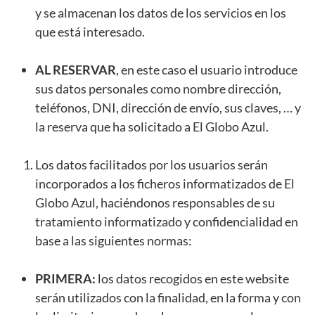
y se almacenan los datos de los servicios en los
que está interesado.
AL RESERVAR
, en este caso el usuario introduce
sus datos personales como nombre dirección,
teléfonos, DNI, dirección de envío, sus claves, … y
la reserva que ha solicitado a El Globo Azul.
Los datos facilitados por los usuarios serán
incorporados a los ficheros informatizados de El
Globo Azul, haciéndonos responsables de su
tratamiento informatizado y confidencialidad en
base a las siguientes normas:
PRIMERA:
los datos recogidos en este website
serán utilizados con la finalidad, en la forma y con