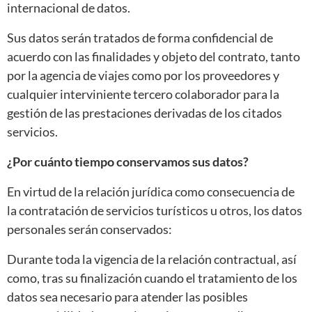
internacional de datos.
Sus datos serán tratados de forma confidencial de
acuerdo con las finalidades y objeto del contrato, tanto
por la agencia de viajes como por los proveedores y
cualquier interviniente tercero colaborador para la
gestión de las prestaciones derivadas de los citados
servicios.
¿Por cuánto tiempo conservamos sus datos?
En virtud de la relación jurídica como consecuencia de
la contratación de servicios turísticos u otros, los datos
personales serán conservados:
Durante toda la vigencia de la relación contractual, así
como, tras su finalización cuando el tratamiento de los
datos sea necesario para atender las posibles