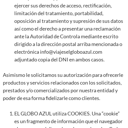
ejercer sus derechos de acceso, rectificación,
limitación del tratamiento, portabilidad,
oposición al tratamiento y supresión de sus datos
así como el derecho a presentar una reclamación
ante la Autoridad de Controla mediante escrito
dirigido a la dirección postal arriba mencionada o
electrónica info@viajeselgloboazul.com
adjuntado copia del DNI en ambos casos.
Asimismo le solicitamos su autorización para ofrecerle
productos y servicios relacionados con los solicitados,
prestados y/o comercializados por nuestra entidad y
poder de esa forma fidelizarle como clientes.
EL GLOBO AZUL utiliza COOKIES. Una “cookie”
es un fragmento de información que el navegador