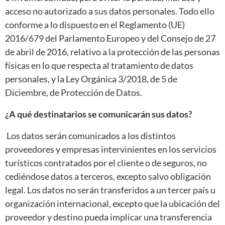
acceso no autorizado a sus datos personales. Todo ello
conforme a lo dispuesto en el Reglamento (UE)
2016/679 del Parlamento Europeo y del Consejo de 27
de abril de 2016, relativo a la protección de las personas
físicas en lo que respecta al tratamiento de datos
personales, y la Ley Orgánica 3/2018, de 5 de
Diciembre, de Protección de Datos.
¿A qué destinatarios se comunicarán sus datos?
Los datos serán comunicados a los distintos
proveedores y empresas intervinientes en los servicios
turísticos contratados por el cliente o de seguros, no
cediéndose datos a terceros, excepto salvo obligación
legal. Los datos no serán transferidos a un tercer país u
organización internacional, excepto que la ubicación del
proveedor y destino pueda implicar una transferencia