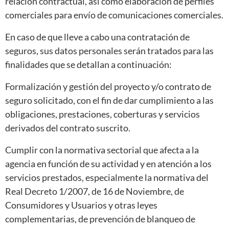
relación contractual, así como elaboración de perfiles
comerciales para envío de comunicaciones comerciales.
En caso de que lleve a cabo una contratación de
seguros, sus datos personales serán tratados para las
finalidades que se detallan a continuación:
Formalización y gestión del proyecto y/o contrato de
seguro solicitado, con el fin de dar cumplimiento a las
obligaciones, prestaciones, coberturas y servicios
derivados del contrato suscrito.
Cumplir con la normativa sectorial que afecta a la
agencia en función de su actividad y en atención a los
servicios prestados, especialmente la normativa del
Real Decreto 1/2007, de 16 de Noviembre, de
Consumidores y Usuarios y otras leyes
complementarias, de prevención de blanqueo de