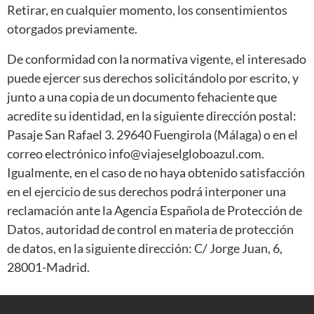
Retirar, en cualquier momento, los consentimientos
otorgados previamente.
De conformidad con la normativa vigente, el interesado
puede ejercer sus derechos solicitándolo por escrito, y
junto a una copia de un documento fehaciente que
acredite su identidad, en la siguiente dirección postal:
Pasaje San Rafael 3. 29640 Fuengirola (Málaga) o en el
correo electrónico info@viajeselgloboazul.com.
Igualmente, en el caso de no haya obtenido satisfacción
en el ejercicio de sus derechos podrá interponer una
reclamación ante la Agencia Española de Protección de
Datos, autoridad de control en materia de protección
de datos, en la siguiente dirección: C/ Jorge Juan, 6,
28001-Madrid.