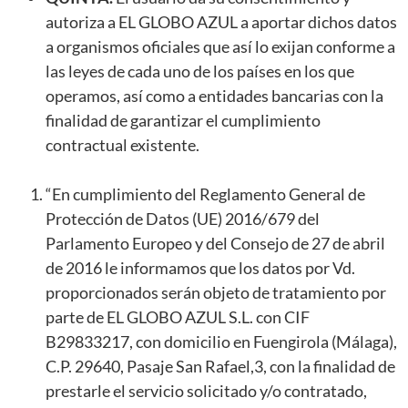
autoriza a EL GLOBO AZUL a aportar dichos datos
a organismos oficiales que así lo exijan conforme a
las leyes de cada uno de los países en los que
operamos, así como a entidades bancarias con la
finalidad de garantizar el cumplimiento
contractual existente.
“En cumplimiento del Reglamento General de
Protección de Datos (UE) 2016/679 del
Parlamento Europeo y del Consejo de 27 de abril
de 2016 le informamos que los datos por Vd.
proporcionados serán objeto de tratamiento por
parte de EL GLOBO AZUL S.L. con CIF
B29833217, con domicilio en Fuengirola (Málaga),
C.P. 29640, Pasaje San Rafael,3, con la finalidad de
prestarle el servicio solicitado y/o contratado,