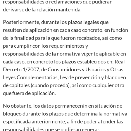
responsabilidades o reclamaciones que pudieran
derivarse de la relación mantenida.
Posteriormente, durante los plazos legales que
resulten de aplicación en cada caso concreto, en función
de la finalidad para la que fueron recabados, así como
para cumplir con los requerimientos y
responsabilidades de la normativa vigente aplicable en
cada caso, en concreto los plazos establecidos en: Real
Decreto 1/2007, de Consumidores y Usuarios y Otras
Leyes Complementarias, Ley de prevención y blanqueo
de capitales (cuando proceda), así como cualquier otra
que fuera de aplicación.
No obstante, los datos permanecerán en situación de
bloqueo durante los plazos que determina la normativa
especificada anteriormente, a fin de poder atender las
responsabilidades que se pudieran generar.