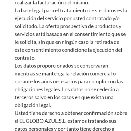
realizar la facturación del mismo.
La base legal para el tratamiento de sus datos es la
ejecución del servicio por usted contratado y/o
solicitado. La oferta prospectiva de productos y
servicios está basada en el consentimiento que se
le solicita, sin que en ningún caso la retirada de
este consentimiento condicione la ejecución del
contrato.
Los datos proporcionados se conservarán
mientras se mantenga la relación comercial o
durante los años necesarios para cumplir con las
obligaciones legales. Los datos no se cederán a
terceros salvo en los casos en que exista una
obligación legal.
Usted tiene derecho a obtener confirmación sobre
si EL GLOBO AZUL,S.L. estamos tratando sus
datos personales y por tanto tiene derecho a