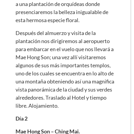
a una plantación de orquídeas donde
presenciaremos la belleza inigualable de
esta hermosa especie floral.
Después del almuerzo y visita de la
plantación nos dirigiremos al aeropuerto
para embarcar en el vuelo que nos llevará a
Mae Hong Son; una vez allí visitaremos
algunos de sus más importantes templos,
uno de los cuales se encuentra en lo alto de
una montaña obteniendo así una magnifica
vista panorámica de la ciudad y sus verdes
alrededores. Traslado al Hotel y tiempo
libre. Alojamiento.
Día 2
Mae Hong Son – Ching Mai.