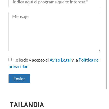
He leído y acepto el
Aviso Legal
y la
Política de
privacidad
Enviar
TAILANDIA