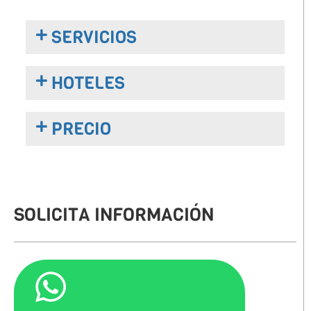
SERVICIOS
HOTELES
PRECIO
SOLICITA INFORMACIÓN