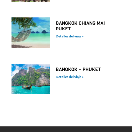
BANGKOK CHIANG MAI
PUKET
Detalles del viaje »
BANGKOK – PHUKET​
Detalles del viaje »