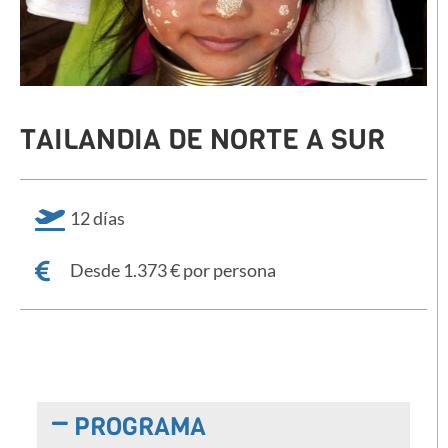
TAILANDIA DE NORTE A SUR
12 días
Desde 1.373 € por persona
PROGRAMA