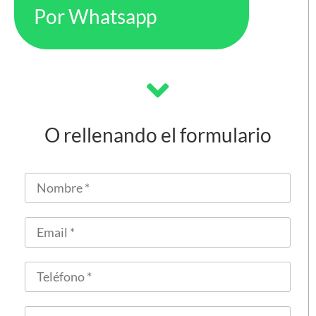
Por Whatsapp
O rellenando el formulario