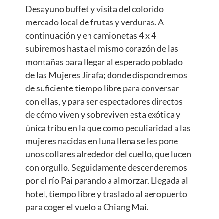
Desayuno buffet y visita del colorido
mercado local de frutas y verduras. A
continuación y en camionetas 4 x 4
subiremos hasta el mismo corazón de las
montañas para llegar al esperado poblado
de las Mujeres Jirafa; donde dispondremos
de suficiente tiempo libre para conversar
con ellas, y para ser espectadores directos
de cómo viven y sobreviven esta exótica y
única tribu en la que como peculiaridad a las
mujeres nacidas en luna llena se les pone
unos collares alrededor del cuello, que lucen
con orgullo. Seguidamente descenderemos
por el río Pai parando a almorzar. Llegada al
hotel, tiempo libre y traslado al aeropuerto
para coger el vuelo a Chiang Mai.