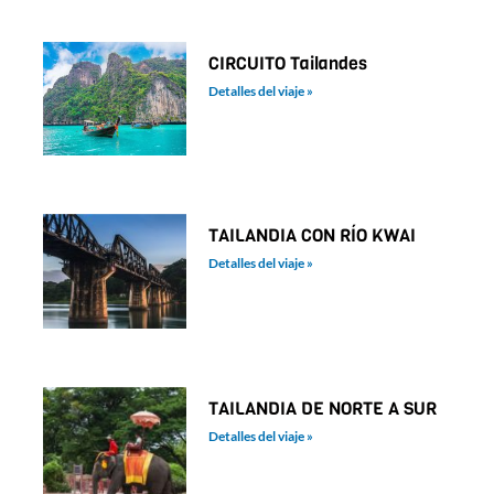
CIRCUITO Tailandes
Detalles del viaje »
TAILANDIA CON RÍO KWAI
Detalles del viaje »
TAILANDIA DE NORTE A SUR
Detalles del viaje »