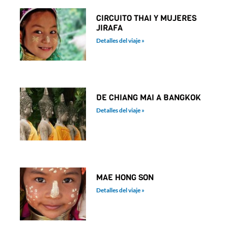
CIRCUITO THAI Y MUJERES
JIRAFA
Detalles del viaje »
DE CHIANG MAI A BANGKOK
Detalles del viaje »
MAE HONG SON
Detalles del viaje »