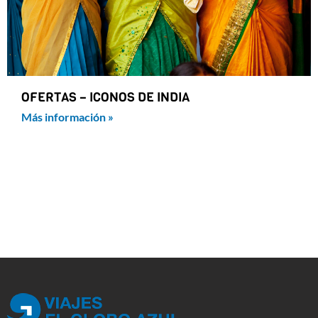
OFERTAS – ICONOS DE INDIA
Más información »