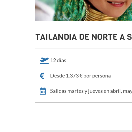
TAILANDIA DE NORTE A 
12 días
Desde 1.373 € por persona
Salidas martes y jueves en abril, may