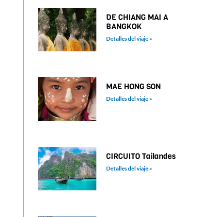
DE CHIANG MAI A
BANGKOK
Detalles del viaje »
MAE HONG SON
Detalles del viaje »
CIRCUITO Tailandes
Detalles del viaje »