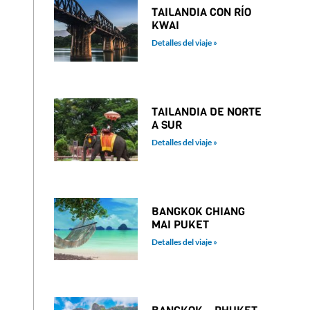
TAILANDIA CON RÍO
KWAI
Detalles del viaje »
TAILANDIA DE NORTE
A SUR
Detalles del viaje »
BANGKOK CHIANG
MAI PUKET
Detalles del viaje »