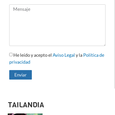
He leído y acepto el
Aviso Legal
y la
Política de
privacidad
Enviar
TAILANDIA