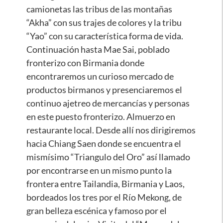
camionetas las tribus de las montañas
“Akha” con sus trajes de colores y la tribu
“Yao” con su característica forma de vida.
Continuación hasta Mae Sai, poblado
fronterizo con Birmania donde
encontraremos un curioso mercado de
productos birmanos y presenciaremos el
continuo ajetreo de mercancías y personas
en este puesto fronterizo. Almuerzo en
restaurante local. Desde allí nos dirigiremos
hacia Chiang Saen donde se encuentra el
mismísimo “Triangulo del Oro” así llamado
por encontrarse en un mismo punto la
frontera entre Tailandia, Birmania y Laos,
bordeados los tres por el Río Mekong, de
gran belleza escénica y famoso por el