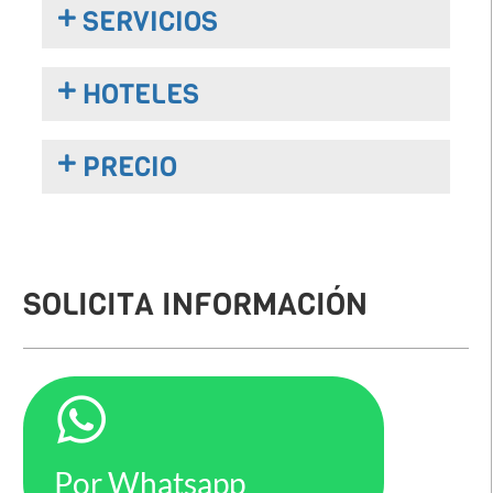
SERVICIOS
HOTELES
PRECIO
SOLICITA INFORMACIÓN
Por Whatsapp