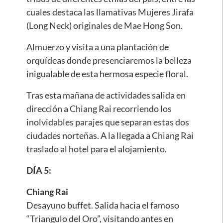
cuales destaca las llamativas Mujeres Jirafa
(Long Neck) originales de Mae Hong Son.
Almuerzo y visita a una plantación de
orquídeas donde presenciaremos la belleza
inigualable de esta hermosa especie floral.
Tras esta mañana de actividades salida en
dirección a Chiang Rai recorriendo los
inolvidables parajes que separan estas dos
ciudades norteñas. A la llegada a Chiang Rai
traslado al hotel para el alojamiento.
DÍA 5:
Chiang Rai
Desayuno buffet. Salida hacia el famoso
“Triangulo del Oro”, visitando antes en