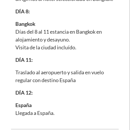
DÍA 8:
Bangkok
Días del 8 al 11 estancia en Bangkok en
alojamiento y desayuno.
Visita de la ciudad incluído.
DÍA 11:
Traslado al aeropuerto y salida en vuelo
regular con destino España
DÍA 12:
España
Llegada a España.