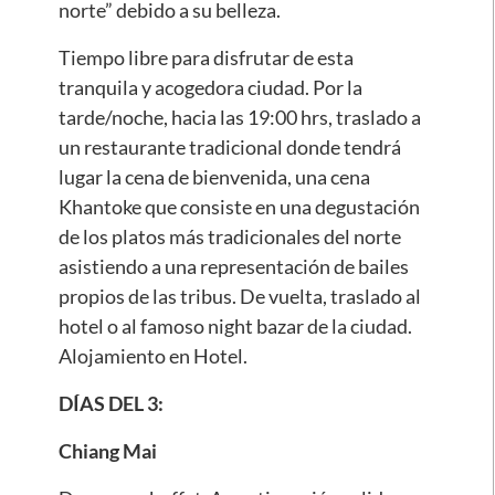
norte” debido a su belleza.
Tiempo libre para disfrutar de esta
tranquila y acogedora ciudad. Por la
tarde/noche, hacia las 19:00 hrs, traslado a
un restaurante tradicional donde tendrá
lugar la cena de bienvenida, una cena
Khantoke que consiste en una degustación
de los platos más tradicionales del norte
asistiendo a una representación de bailes
propios de las tribus. De vuelta, traslado al
hotel o al famoso night bazar de la ciudad.
Alojamiento en Hotel.
DÍAS DEL 3:
Chiang Mai