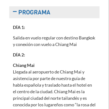
PROGRAMA
DÍA 1:
Salida en vuelo regular con destino Bangkok
y conexión con vuelo a Chiang Mai
DÍA 2:
Chiang Mai
Llegada al aeropuerto de Chiang Mai y
asistencia por parte de nuestro guía de
habla española y traslado hasta el hotel en
el centro de la ciudad. Chiang Mai es la
principal ciudad del norte tailandés y es
conocida por los lugareños como “la rosa del