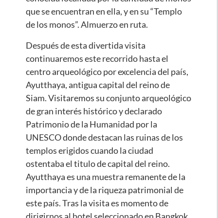
que se encuentran en ella, y en su “Templo
de los monos”. Almuerzo en ruta.
Después de esta divertida visita
continuaremos este recorrido hasta el
centro arqueológico por excelencia del país,
Ayutthaya, antigua capital del reino de
Siam. Visitaremos su conjunto arqueológico
de gran interés histórico y declarado
Patrimonio de la Humanidad por la
UNESCO donde destacan las ruinas de los
templos erigidos cuando la ciudad
ostentaba el titulo de capital del reino.
Ayutthaya es una muestra remanente de la
importancia y de la riqueza patrimonial de
este país. Tras la visita es momento de
dirigirnos al hotel seleccionado en Bangkok.