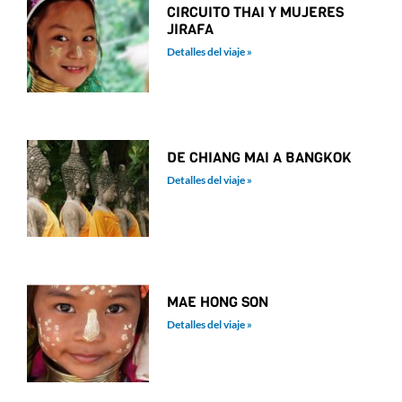
CIRCUITO THAI Y MUJERES
JIRAFA
Detalles del viaje »
DE CHIANG MAI A BANGKOK
Detalles del viaje »
MAE HONG SON
Detalles del viaje »