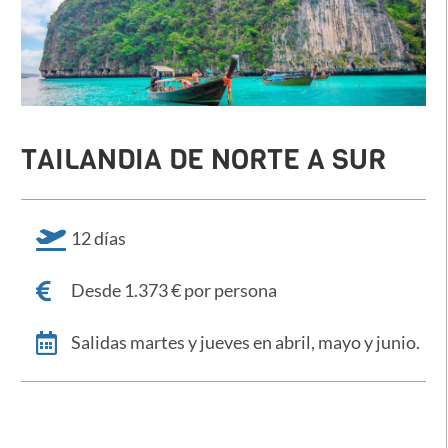
TAILANDIA DE NORTE A SUR
12 días
Desde 1.373 € por persona
Salidas martes y jueves en abril, mayo y junio.