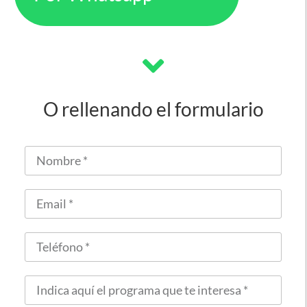
O rellenando el formulario