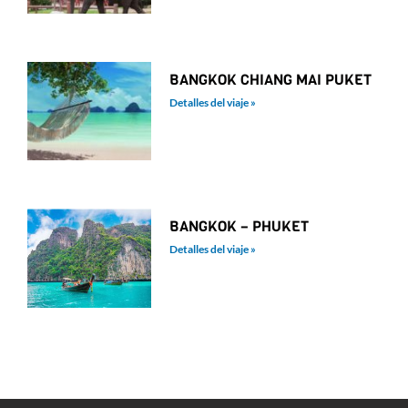
BANGKOK CHIANG MAI PUKET
Detalles del viaje »
BANGKOK – PHUKET​
Detalles del viaje »