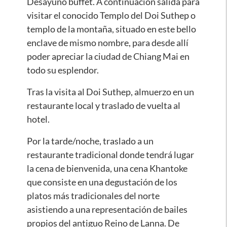
Desayuno buffet. A continuación salida para
visitar el conocido Templo del Doi Suthep o
templo de la montaña, situado en este bello
enclave de mismo nombre, para desde allí
poder apreciar la ciudad de Chiang Mai en
todo su esplendor.
Tras la visita al Doi Suthep, almuerzo en un
restaurante local y traslado de vuelta al
hotel.
Por la tarde/noche, traslado a un
restaurante tradicional donde tendrá lugar
la cena de bienvenida, una cena Khantoke
que consiste en una degustación de los
platos más tradicionales del norte
asistiendo a una representación de bailes
propios del antiguo Reino de Lanna. De