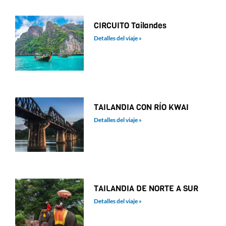
CIRCUITO Tailandes
Detalles del viaje »
TAILANDIA CON RÍO KWAI
Detalles del viaje »
TAILANDIA DE NORTE A SUR
Detalles del viaje »